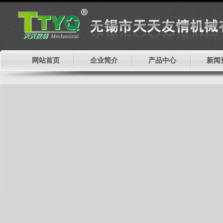
网站首页
企业简介
产品中心
新闻